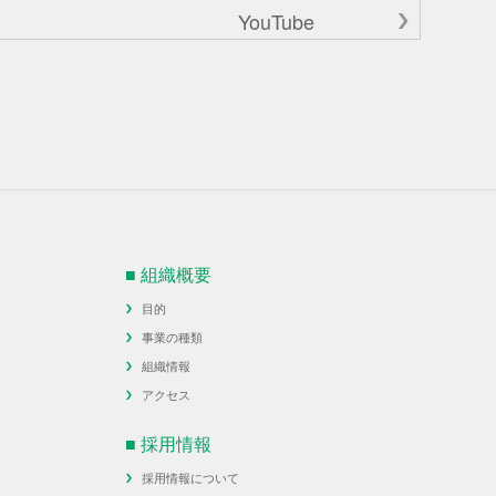
YouTube
■ 組織概要
目的
事業の種類
組織情報
アクセス
■ 採用情報
採用情報について