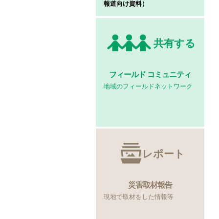
報道向け資料）
共有する
フィールド
コミュニティ
地域のフィールドネットワーク
レポート
災害取材報告
現地で取材をした情報等