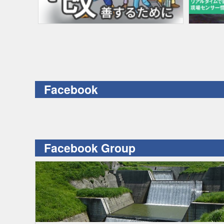
Facebook
Facebook Group