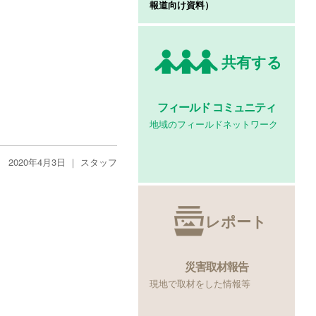
報道向け資料）
共有する
フィールド
コミュニティ
地域のフィールドネットワーク
2020年4月3日 ｜
スタッフ
レポート
災害取材報告
現地で取材をした情報等