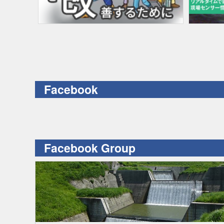
Facebook
Facebook Group