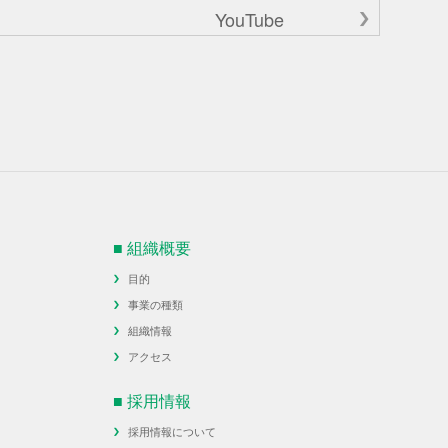
YouTube
■ 組織概要
目的
事業の種類
組織情報
アクセス
■ 採用情報
採用情報について