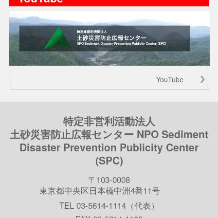
YouTube
特定非営利活動法人
土砂災害防止広報センター NPO Sediment
Disaster Prevention Publicity Center
(SPC)
〒103-0008
東京都中央区日本橋中洲4番11号
TEL 03-5614-1114（代表）