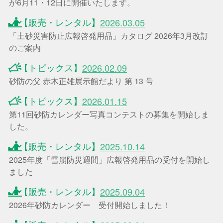
が6月11・12日に開催いたします。
【販売・レンタル】
2026.03.05
「土砂災害防止広報啓発用品」カタログ 2026年3月改訂
のご案内
【トピックス】
2026.02.09
砂防の父 赤木正雄展示館だより 第 13 号
【トピックス】
2026.01.15
第11回砂防カレンダー写真コンテストの募集を開始しま
した。
【販売・レンタル】
2025.10.14
2025年度「雪崩防災週間」広報啓発用品の受付を開始し
ました
【販売・レンタル】
2025.09.04
2026年砂防カレンダー 受付開始しました！