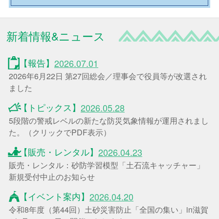
新着情報&ニュース
【報告】
2026.07.01
2026年6月22日 第27回総会／理事会で役員等が改選され
ました
【トピックス】
2026.05.28
5段階の警戒レベルの新たな防災気象情報が運用されまし
た。（クリックでPDF表示）
【販売・レンタル】
2026.04.23
販売・レンタル：砂防学習模型「土石流キャッチャー」
新規受付中止のお知らせ
【イベント案内】
2026.04.20
令和8年度（第44回）土砂災害防止「全国の集い」in滋賀