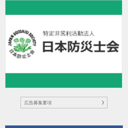
広告募集要項