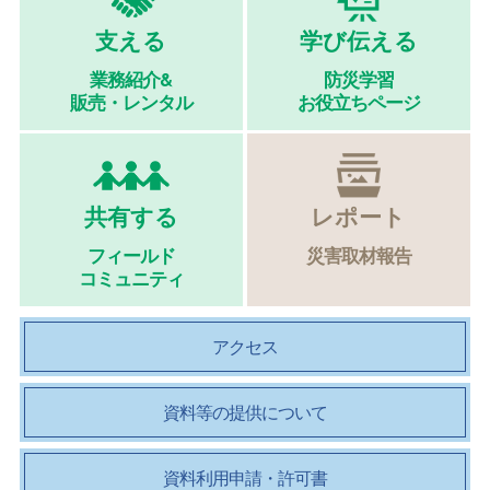
支える
学び伝える
業務紹介&
防災学習
販売・レンタル
お役立ちページ
共有する
レポート
フィールド
災害取材報告
コミュニティ
アクセス
資料等の提供について
資料利用申請・許可書