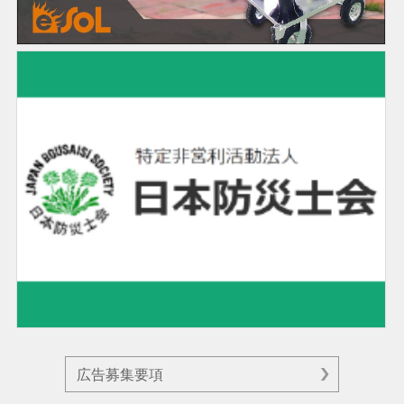
広告募集要項