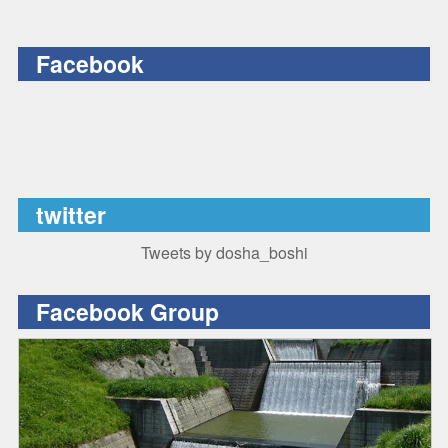
Facebook
twitter
Tweets by dosha_boshi
Facebook Group