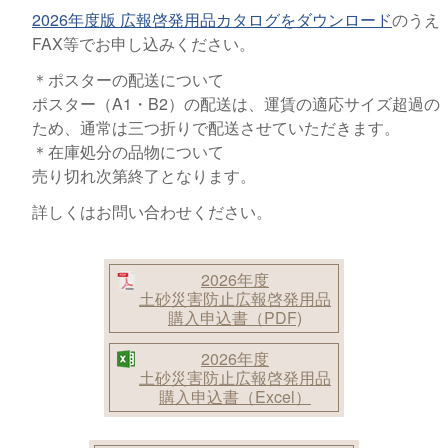
2026年度版 広報啓発用品カタログをダウンロード
のうえ
FAX等でお申し込みください。
＊
ポスターの配送について
ポスター（A1・B2）の配送は、運賃の適応サイズ超過の
ため、通常は三つ折りで配送させていただきます。
＊
在庫処分の品物について
売り切れ次第終了となります。
詳しくはお問い合わせください。
2026年度
土砂災害防止広報啓発用品
購入申込書（PDF)
2026年度
土砂災害防止広報啓発用品
購入申込書（Excel）