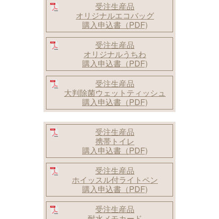
受注生産品
オリジナルエコバッグ
購入申込書（PDF)
受注生産品
オリジナルうちわ
購入申込書（PDF)
受注生産品
大判除菌ウェットティッシュ
購入申込書（PDF)
受注生産品
携帯トイレ
購入申込書（PDF)
受注生産品
ホイッスル付ライトペン
購入申込書（PDF)
受注生産品
耐水メモカード