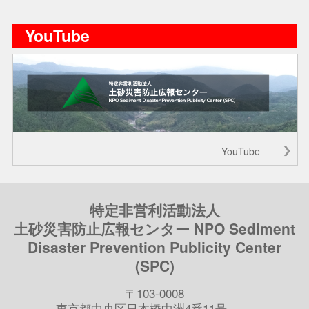
YouTube
YouTube
特定非営利活動法人
土砂災害防止広報センター NPO Sediment
Disaster Prevention Publicity Center
(SPC)
〒103-0008
東京都中央区日本橋中洲4番11号