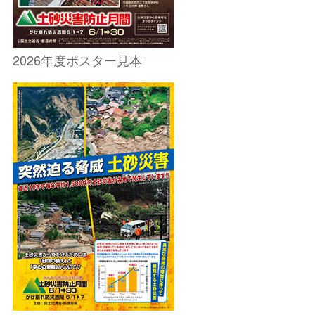
2026年度ポスター見本