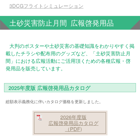
3DCGフライトシミュレーション
土砂災害防止月間 広報啓発用品
大判のポスターや土砂災害の基礎知識をわかりやすく掲
載したチラシや配布用のグッズなど、「土砂災害防止月
間」における広報活動にご活用頂くための各種広報・啓
発用品を販売しています。
2025年度版 広報啓発用品カタログ
総額表示義務化に伴いカタログ価格を更新しました。
2026年度版
広報啓発用品カタログ
（PDF)