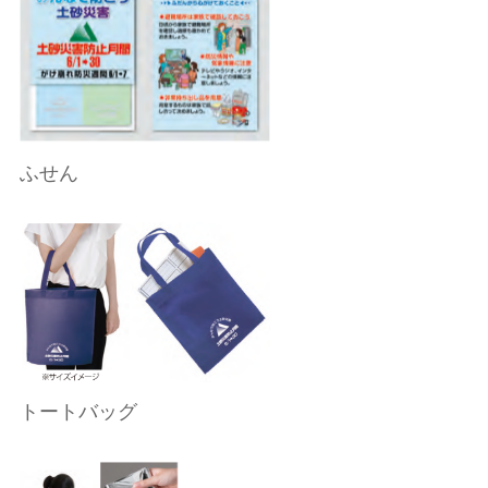
ふせん
トートバッグ