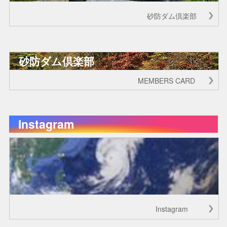
砂防ダム倶楽部
砂防ダム倶楽部
MEMBERS CARD
Instagram
Instagram