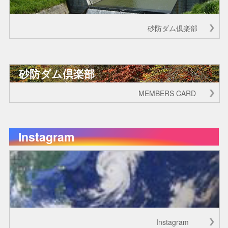
砂防ダム倶楽部
砂防ダム倶楽部
MEMBERS CARD
Instagram
Instagram