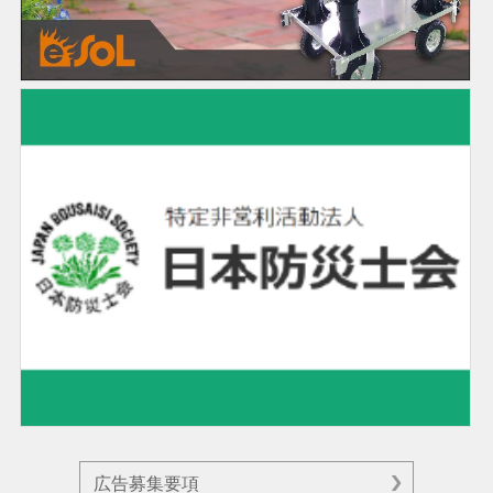
広告募集要項