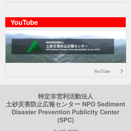
YouTube
YouTube
特定非営利活動法人
土砂災害防止広報センター NPO Sediment
Disaster Prevention Publicity Center
(SPC)