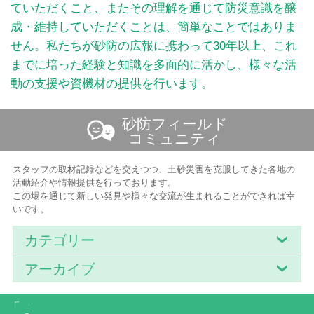
ていただくこと、またその理解を通じて防災意識を醸
成・維持していただくことは、簡単なことではありま
せん。私たちが砂防の広報に携わって30年以上、これ
までに培った経験と知識を多面的に活かし、様々な活
動の支援や資機材の提供を行います。
砂防フィールド
コミュニティ
スタッフの取材記録などを交えつつ、土砂災害を克服してきた各地の
活動紹介や情報提供を行っております。
この場を通じて新しい発見や様々な交流が生まれることができれば幸
いです。
カテゴリー
アーカイブ
「 」