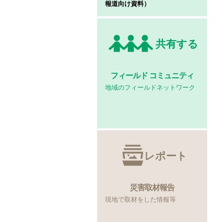
報道向け資料）
共有する
フィールド
コミュニティ
地域のフィールドネットワーク
レポート
災害取材報告
現地で取材をした情報等