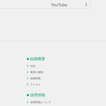
YouTube
■ 組織概要
目的
事業の種類
組織情報
アクセス
■ 採用情報
採用情報について