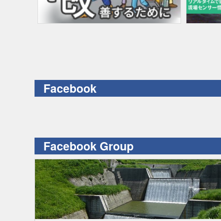
Facebook
Facebook Group