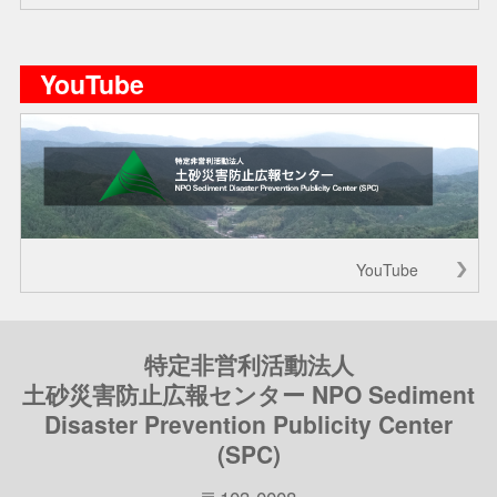
YouTube
YouTube
特定非営利活動法人
土砂災害防止広報センター NPO Sediment
Disaster Prevention Publicity Center
(SPC)