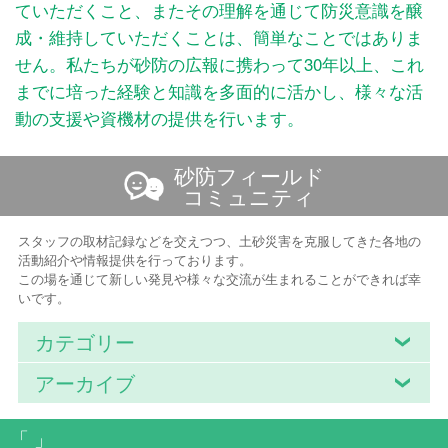
ていただくこと、またその理解を通じて防災意識を醸
成・維持していただくことは、簡単なことではありま
せん。私たちが砂防の広報に携わって30年以上、これ
までに培った経験と知識を多面的に活かし、様々な活
動の支援や資機材の提供を行います。
砂防フィールド
コミュニティ
スタッフの取材記録などを交えつつ、土砂災害を克服してきた各地の
活動紹介や情報提供を行っております。
この場を通じて新しい発見や様々な交流が生まれることができれば幸
いです。
カテゴリー
アーカイブ
「 」