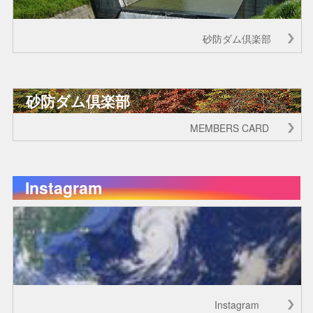
砂防ダム倶楽部
砂防ダム倶楽部
MEMBERS CARD
Instagram
Instagram