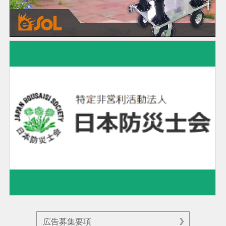
広告募集要項