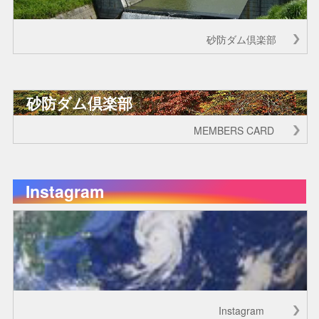
砂防ダム倶楽部
砂防ダム倶楽部
MEMBERS CARD
Instagram
Instagram