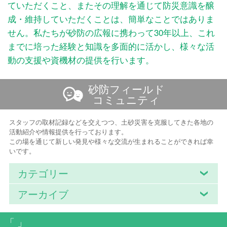
ていただくこと、またその理解を通じて防災意識を醸
成・維持していただくことは、簡単なことではありま
せん。私たちが砂防の広報に携わって30年以上、これ
までに培った経験と知識を多面的に活かし、様々な活
動の支援や資機材の提供を行います。
砂防フィールド
コミュニティ
スタッフの取材記録などを交えつつ、土砂災害を克服してきた各地の
活動紹介や情報提供を行っております。
この場を通じて新しい発見や様々な交流が生まれることができれば幸
いです。
カテゴリー
アーカイブ
「 」