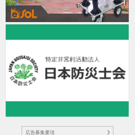
広告募集要項