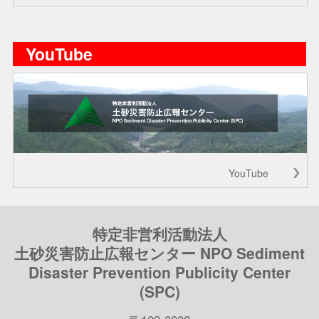
YouTube
YouTube
特定非営利活動法人
土砂災害防止広報センター NPO Sediment
Disaster Prevention Publicity Center
(SPC)