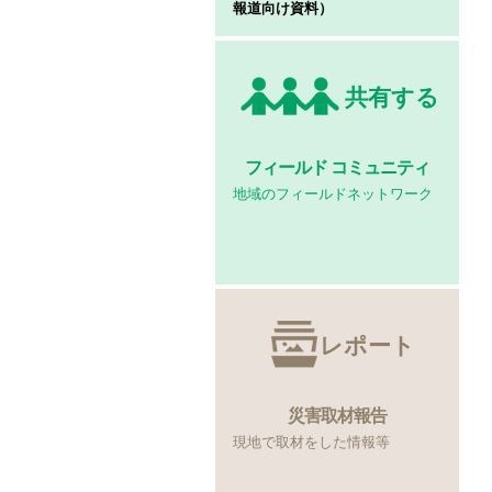
報道向け資料）
共有する
フィールド
コミュニティ
地域のフィールドネットワーク
レポート
災害取材報告
現地で取材をした情報等