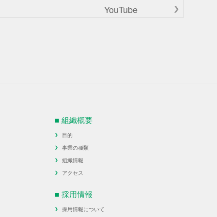
YouTube
■ 組織概要
目的
事業の種類
組織情報
アクセス
■ 採用情報
採用情報について