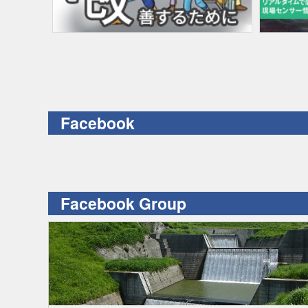
Facebook
Facebook Group