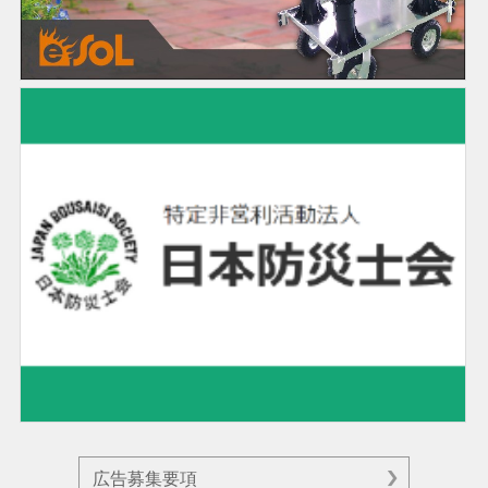
広告募集要項