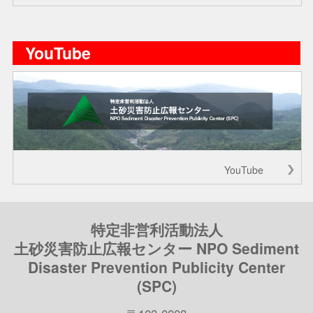
YouTube
YouTube
特定非営利活動法人
土砂災害防止広報センター NPO Sediment
Disaster Prevention Publicity Center
(SPC)