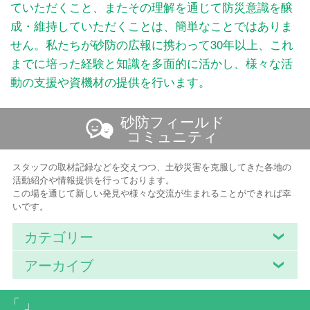
ていただくこと、またその理解を通じて防災意識を醸
成・維持していただくことは、簡単なことではありま
せん。私たちが砂防の広報に携わって30年以上、これ
までに培った経験と知識を多面的に活かし、様々な活
動の支援や資機材の提供を行います。
砂防フィールド
コミュニティ
スタッフの取材記録などを交えつつ、土砂災害を克服してきた各地の
活動紹介や情報提供を行っております。
この場を通じて新しい発見や様々な交流が生まれることができれば幸
いです。
カテゴリー
アーカイブ
「 」