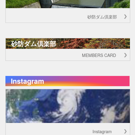
砂防ダム倶楽部
砂防ダム倶楽部
MEMBERS CARD
Instagram
Instagram