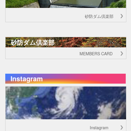
砂防ダム倶楽部
砂防ダム倶楽部
MEMBERS CARD
Instagram
Instagram