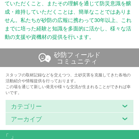
ていただくこと、またその理解を通じて防災意識を醸
成・維持していただくことは、簡単なことではありま
せん。私たちが砂防の広報に携わって30年以上、これ
までに培った経験と知識を多面的に活かし、様々な活
動の支援や資機材の提供を行います。
砂防フィールド
コミュニティ
スタッフの取材記録などを交えつつ、土砂災害を克服してきた各地の
活動紹介や情報提供を行っております。
この場を通じて新しい発見や様々な交流が生まれることができれば幸
いです。
カテゴリー
アーカイブ
「 」