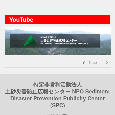
YouTube
YouTube
特定非営利活動法人
土砂災害防止広報センター NPO Sediment
Disaster Prevention Publicity Center
(SPC)