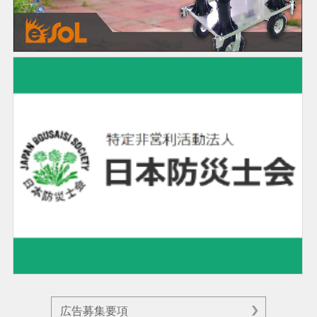
広告募集要項