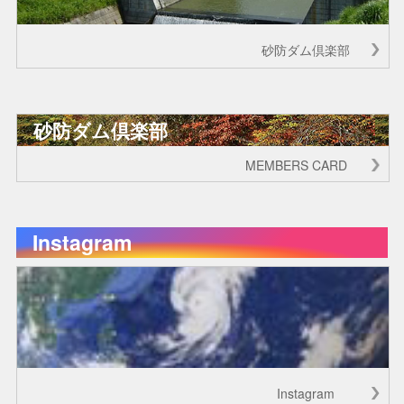
砂防ダム倶楽部
砂防ダム倶楽部
MEMBERS CARD
Instagram
Instagram