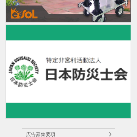
広告募集要項