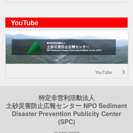
YouTube
YouTube
特定非営利活動法人
土砂災害防止広報センター NPO Sediment
Disaster Prevention Publicity Center
(SPC)