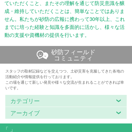
ていただくこと、またその理解を通じて防災意識を醸
成・維持していただくことは、簡単なことではありま
せん。私たちが砂防の広報に携わって30年以上、これ
までに培った経験と知識を多面的に活かし、様々な活
動の支援や資機材の提供を行います。
砂防フィールド
コミュニティ
スタッフの取材記録などを交えつつ、土砂災害を克服してきた各地の
活動紹介や情報提供を行っております。
この場を通じて新しい発見や様々な交流が生まれることができれば幸
いです。
カテゴリー
アーカイブ
「 」