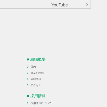
YouTube
■ 組織概要
目的
事業の種類
組織情報
アクセス
■ 採用情報
採用情報について