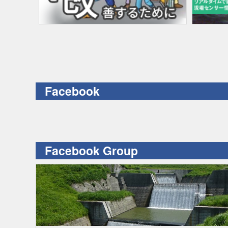
Facebook
Facebook Group