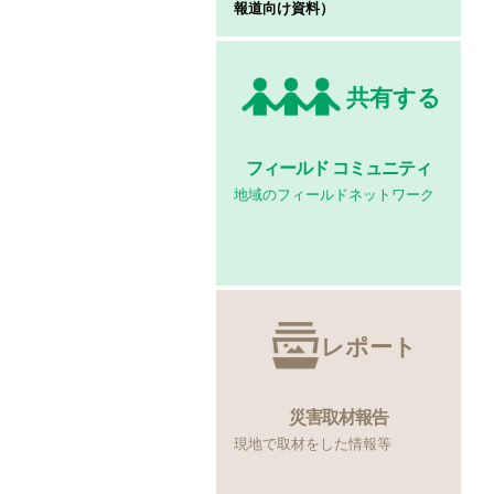
報道向け資料）
共有する
フィールド
コミュニティ
地域のフィールドネットワーク
レポート
災害取材報告
現地で取材をした情報等