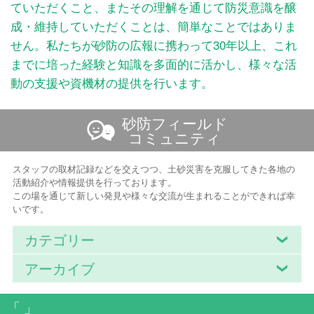
ていただくこと、またその理解を通じて防災意識を醸
成・維持していただくことは、簡単なことではありま
せん。私たちが砂防の広報に携わって30年以上、これ
までに培った経験と知識を多面的に活かし、様々な活
動の支援や資機材の提供を行います。
砂防フィールド
コミュニティ
スタッフの取材記録などを交えつつ、土砂災害を克服してきた各地の
活動紹介や情報提供を行っております。
この場を通じて新しい発見や様々な交流が生まれることができれば幸
いです。
カテゴリー
アーカイブ
「 」