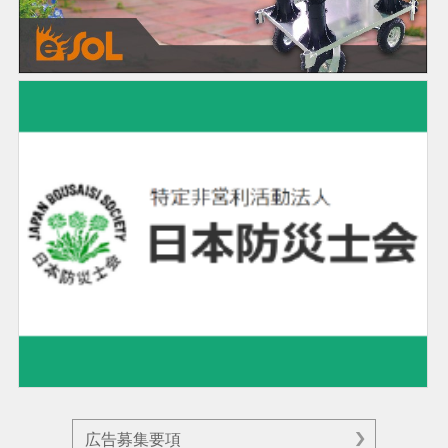
広告募集要項