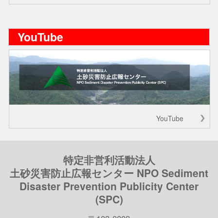
YouTube
YouTube
特定非営利活動法人
土砂災害防止広報センター NPO Sediment
Disaster Prevention Publicity Center
(SPC)