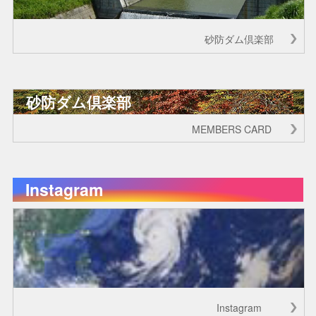
砂防ダム倶楽部
砂防ダム倶楽部
MEMBERS CARD
Instagram
Instagram