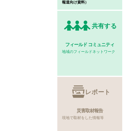
報道向け資料）
共有する
フィールド
コミュニティ
地域のフィールドネットワーク
レポート
災害取材報告
現地で取材をした情報等