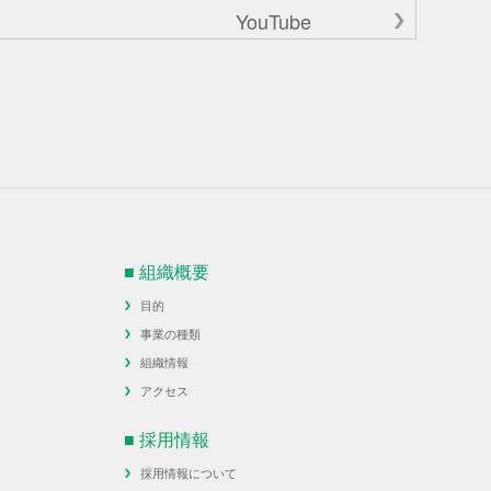
YouTube
■ 組織概要
目的
事業の種類
組織情報
アクセス
■ 採用情報
採用情報について