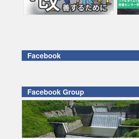
Facebook
Facebook Group