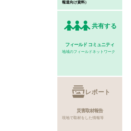
報道向け資料）
共有する
フィールド
コミュニティ
地域のフィールドネットワーク
レポート
災害取材報告
現地で取材をした情報等