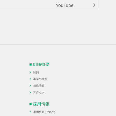
YouTube
■ 組織概要
目的
事業の種類
組織情報
アクセス
■ 採用情報
採用情報について