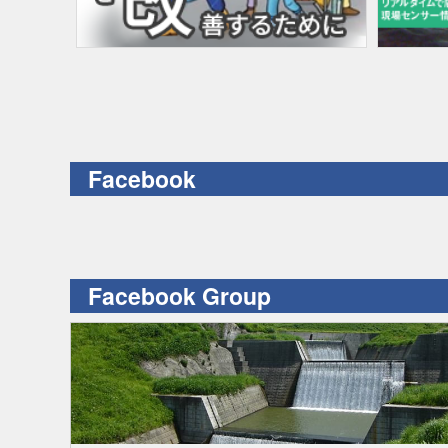
Facebook
Facebook Group