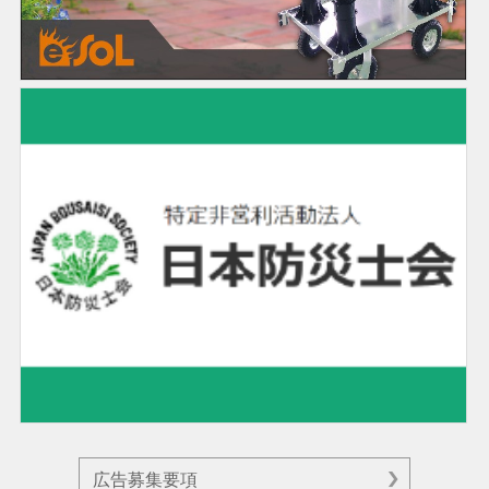
広告募集要項