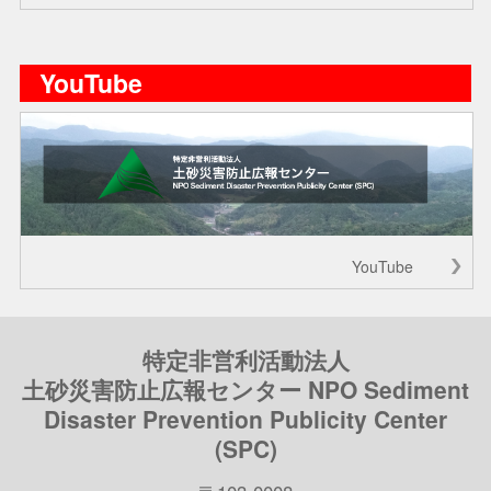
YouTube
YouTube
特定非営利活動法人
土砂災害防止広報センター NPO Sediment
Disaster Prevention Publicity Center
(SPC)