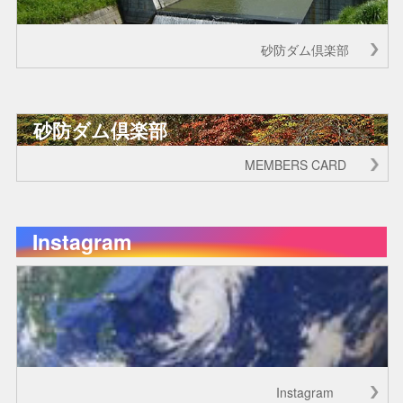
砂防ダム倶楽部
砂防ダム倶楽部
MEMBERS CARD
Instagram
Instagram