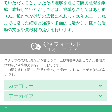
ていただくこと、またその理解を通じて防災意識を醸
成・維持していただくことは、簡単なことではありま
せん。私たちが砂防の広報に携わって30年以上、これ
までに培った経験と知識を多面的に活かし、様々な活
動の支援や資機材の提供を行います。
砂防フィールド
コミュニティ
スタッフの取材記録などを交えつつ、土砂災害を克服してきた各地の
活動紹介や情報提供を行っております。
この場を通じて新しい発見や様々な交流が生まれることができれば幸
いです。
カテゴリー
アーカイブ
「 」