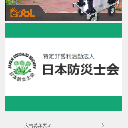
広告募集要項