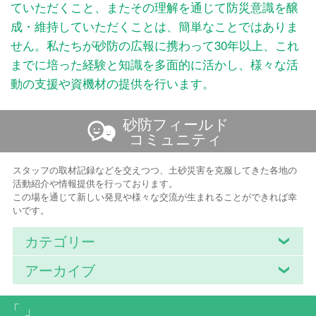
ていただくこと、またその理解を通じて防災意識を醸
成・維持していただくことは、簡単なことではありま
せん。私たちが砂防の広報に携わって30年以上、これ
までに培った経験と知識を多面的に活かし、様々な活
動の支援や資機材の提供を行います。
砂防フィールド
コミュニティ
スタッフの取材記録などを交えつつ、土砂災害を克服してきた各地の
活動紹介や情報提供を行っております。
この場を通じて新しい発見や様々な交流が生まれることができれば幸
いです。
カテゴリー
アーカイブ
「 」