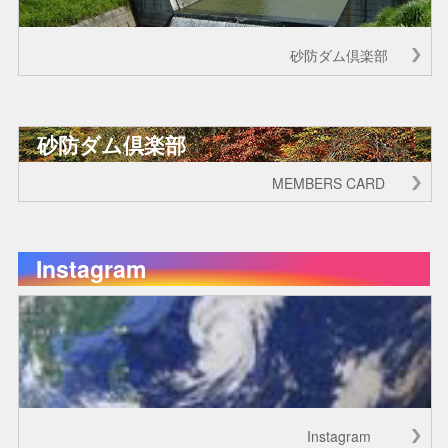
砂防ダム倶楽部
砂防ダム倶楽部
MEMBERS CARD
Instagram
Instagram