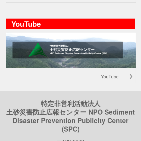
YouTube
YouTube
特定非営利活動法人
土砂災害防止広報センター NPO Sediment
Disaster Prevention Publicity Center
(SPC)