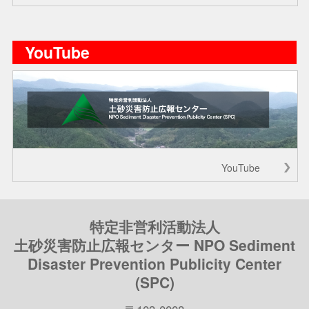
YouTube
YouTube
特定非営利活動法人
土砂災害防止広報センター NPO Sediment
Disaster Prevention Publicity Center
(SPC)