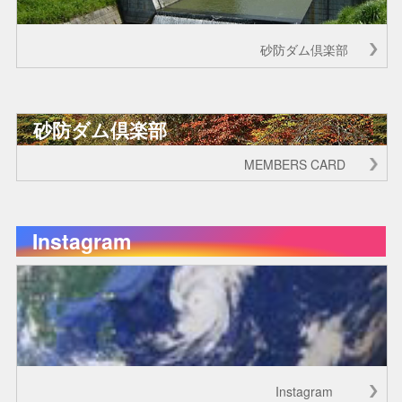
砂防ダム倶楽部
砂防ダム倶楽部
MEMBERS CARD
Instagram
Instagram