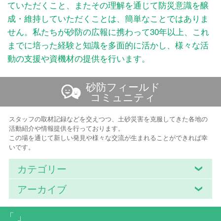
ていただくこと、またその理解を通じて防災意識を醸
成・維持していただくことは、簡単なことではありま
せん。私たちが砂防の広報に携わって30年以上、これ
までに培った経験と知識を多面的に活かし、様々な活
動の支援や資機材の提供を行います。
砂防フィールド
コミュニティ
スタッフの取材記録などを交えつつ、土砂災害を克服してきた各地の
活動紹介や情報提供を行っております。
この場を通じて新しい発見や様々な交流が生まれることができれば幸
いです。
カテゴリー
アーカイブ
「 」