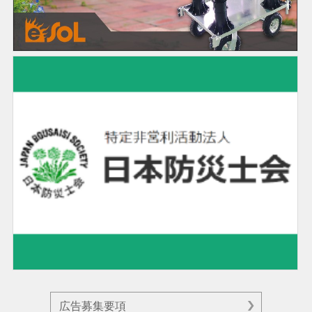
広告募集要項