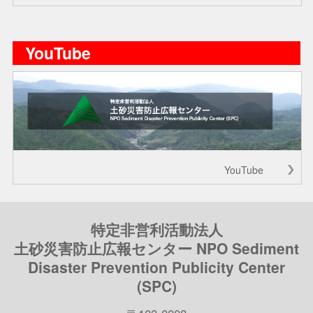
YouTube
YouTube
特定非営利活動法人
土砂災害防止広報センター NPO Sediment
Disaster Prevention Publicity Center
(SPC)