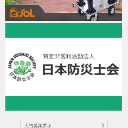
広告募集要項