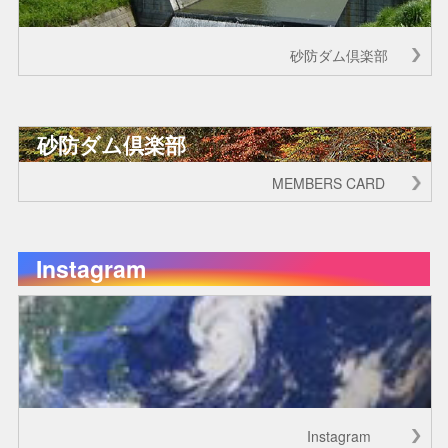
砂防ダム倶楽部
砂防ダム倶楽部
MEMBERS CARD
Instagram
Instagram