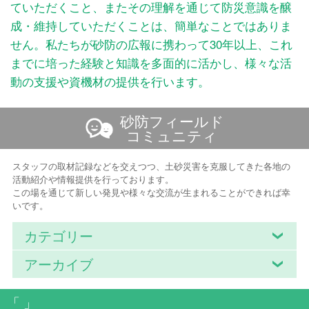
ていただくこと、またその理解を通じて防災意識を醸
成・維持していただくことは、簡単なことではありま
せん。私たちが砂防の広報に携わって30年以上、これ
までに培った経験と知識を多面的に活かし、様々な活
動の支援や資機材の提供を行います。
砂防フィールド
コミュニティ
スタッフの取材記録などを交えつつ、土砂災害を克服してきた各地の
活動紹介や情報提供を行っております。
この場を通じて新しい発見や様々な交流が生まれることができれば幸
いです。
カテゴリー
アーカイブ
「 」