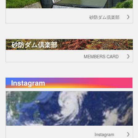
砂防ダム倶楽部
砂防ダム倶楽部
MEMBERS CARD
Instagram
Instagram