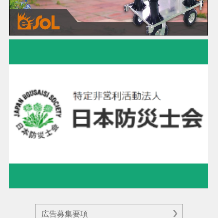
広告募集要項