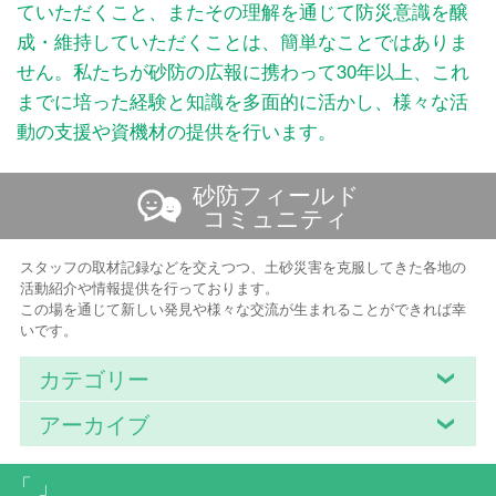
ていただくこと、またその理解を通じて防災意識を醸
成・維持していただくことは、簡単なことではありま
せん。私たちが砂防の広報に携わって30年以上、これ
までに培った経験と知識を多面的に活かし、様々な活
動の支援や資機材の提供を行います。
砂防フィールド
コミュニティ
スタッフの取材記録などを交えつつ、土砂災害を克服してきた各地の
活動紹介や情報提供を行っております。
この場を通じて新しい発見や様々な交流が生まれることができれば幸
いです。
カテゴリー
アーカイブ
「 」