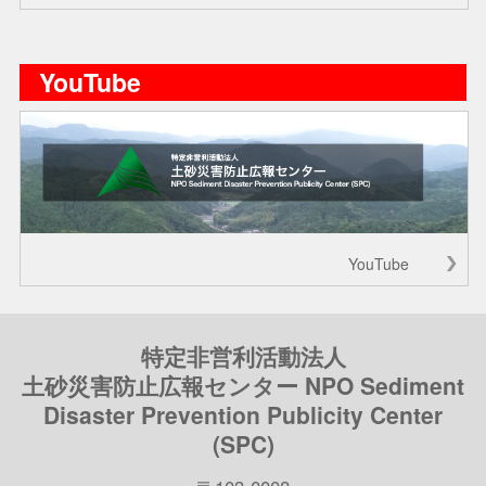
YouTube
YouTube
特定非営利活動法人
土砂災害防止広報センター NPO Sediment
Disaster Prevention Publicity Center
(SPC)