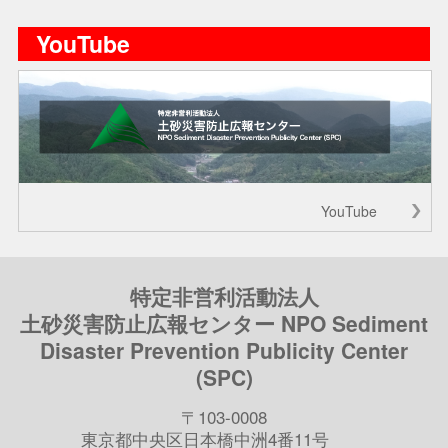
YouTube
YouTube
特定非営利活動法人
土砂災害防止広報センター NPO Sediment
Disaster Prevention Publicity Center
(SPC)
〒103-0008
東京都中央区日本橋中洲4番11号