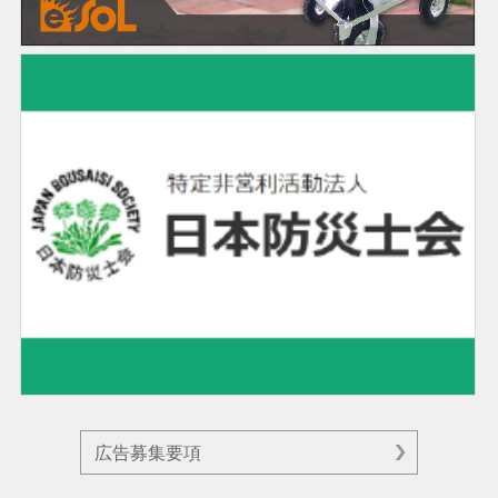
広告募集要項