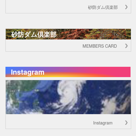
砂防ダム倶楽部
砂防ダム倶楽部
MEMBERS CARD
Instagram
Instagram