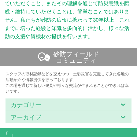
ていただくこと、またその理解を通じて防災意識を醸
成・維持していただくことは、簡単なことではありま
せん。私たちが砂防の広報に携わって30年以上、これ
までに培った経験と知識を多面的に活かし、様々な活
動の支援や資機材の提供を行います。
砂防フィールド
コミュニティ
スタッフの取材記録などを交えつつ、土砂災害を克服してきた各地の
活動紹介や情報提供を行っております。
この場を通じて新しい発見や様々な交流が生まれることができれば幸
いです。
カテゴリー
アーカイブ
「 」