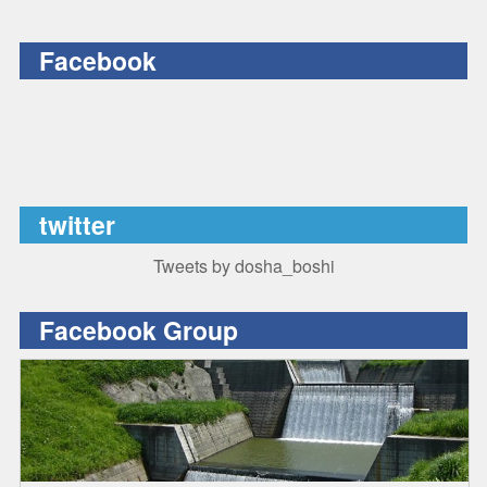
Facebook
twitter
Tweets by dosha_boshi
Facebook Group