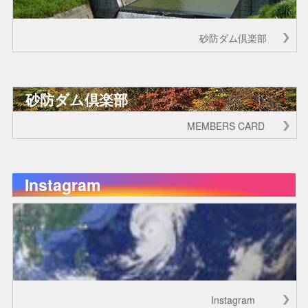
砂防ダム倶楽部
砂防ダム倶楽部
MEMBERS CARD
Instagram
Instagram