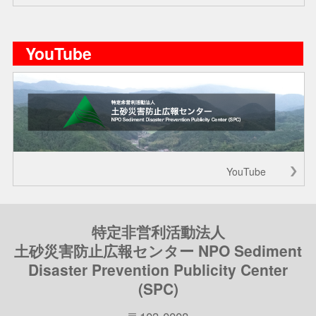
YouTube
YouTube
特定非営利活動法人
土砂災害防止広報センター NPO Sediment
Disaster Prevention Publicity Center
(SPC)