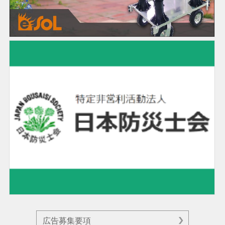
広告募集要項