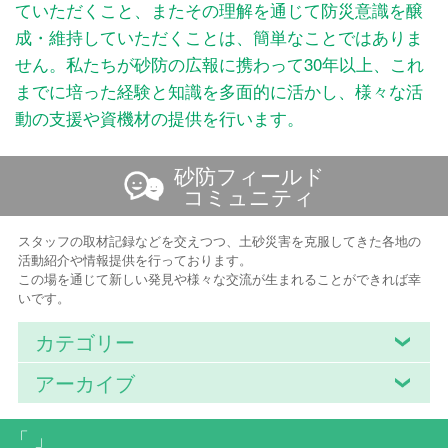
ていただくこと、またその理解を通じて防災意識を醸
成・維持していただくことは、簡単なことではありま
せん。私たちが砂防の広報に携わって30年以上、これ
までに培った経験と知識を多面的に活かし、様々な活
動の支援や資機材の提供を行います。
砂防フィールド
コミュニティ
スタッフの取材記録などを交えつつ、土砂災害を克服してきた各地の
活動紹介や情報提供を行っております。
この場を通じて新しい発見や様々な交流が生まれることができれば幸
いです。
カテゴリー
アーカイブ
「 」