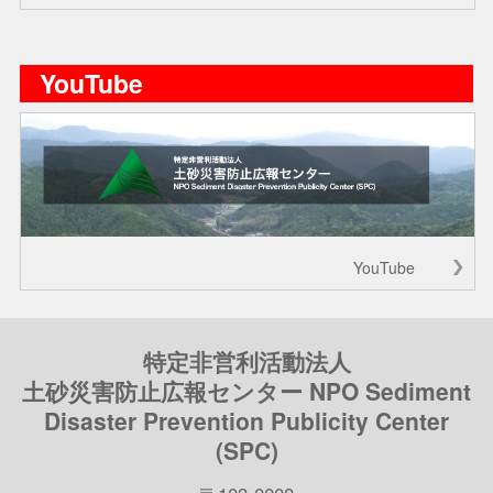
YouTube
YouTube
特定非営利活動法人
土砂災害防止広報センター NPO Sediment
Disaster Prevention Publicity Center
(SPC)