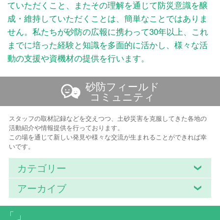
ていただくこと、またその理解を通じて防災意識を醸
成・維持していただくことは、簡単なことではありま
せん。私たちが砂防の広報に携わって30年以上、これ
までに培った経験と知識を多面的に活かし、様々な活
動の支援や資機材の提供を行います。
砂防フィールド
コミュニティ
スタッフの取材記録などを交えつつ、土砂災害を克服してきた各地の
活動紹介や情報提供を行っております。
この場を通じて新しい発見や様々な交流が生まれることができれば幸
いです。
カテゴリー
アーカイブ
「 」