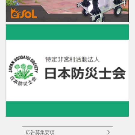
広告募集要項