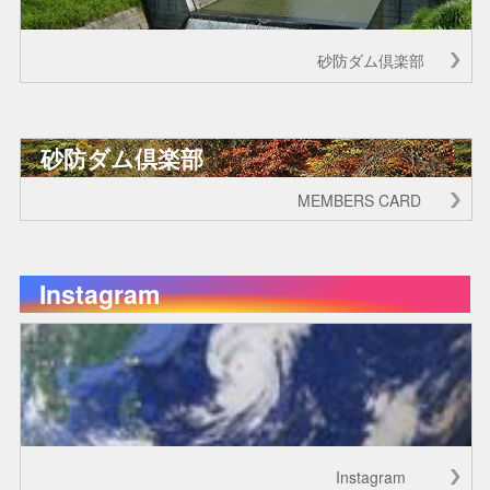
砂防ダム倶楽部
砂防ダム倶楽部
MEMBERS CARD
Instagram
Instagram