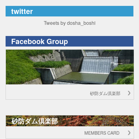
twitter
Tweets by dosha_boshi
Facebook Group
砂防ダム倶楽部
砂防ダム倶楽部
MEMBERS CARD