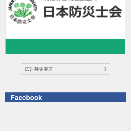
広告募集要項
Facebook