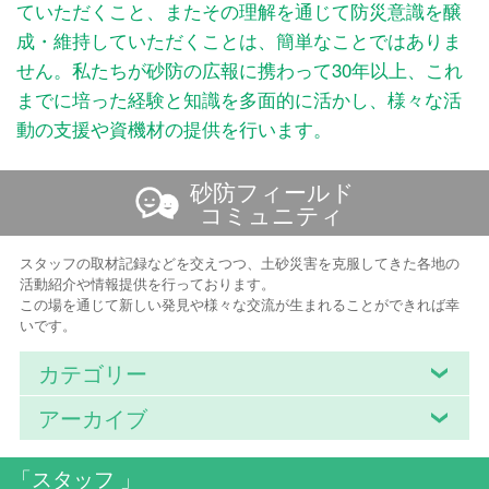
ていただくこと、またその理解を通じて防災意識を醸
成・維持していただくことは、簡単なことではありま
せん。私たちが砂防の広報に携わって30年以上、これ
までに培った経験と知識を多面的に活かし、様々な活
動の支援や資機材の提供を行います。
砂防フィールド
コミュニティ
スタッフの取材記録などを交えつつ、土砂災害を克服してきた各地の
活動紹介や情報提供を行っております。
この場を通じて新しい発見や様々な交流が生まれることができれば幸
いです。
カテゴリー
アーカイブ
「スタッフ 」