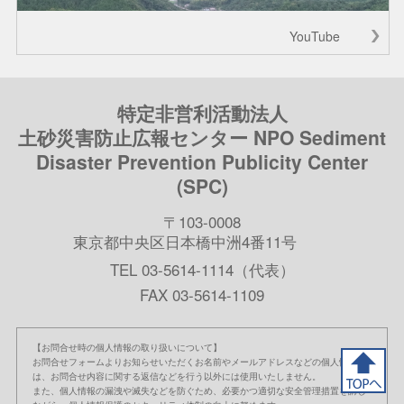
YouTube
特定非営利活動法人
土砂災害防止広報センター NPO Sediment
Disaster Prevention Publicity Center
(SPC)
〒103-0008
東京都中央区日本橋中洲4番11号
TEL 03-5614-1114（代表）
FAX 03-5614-1109
【お問合せ時の個人情報の取り扱いについて】
お問合せフォームよりお知らせいただくお名前やメールアドレスなどの個人情報
は、お問合せ内容に関する返信などを行う以外には使用いたしません。
また、個人情報の漏洩や滅失などを防ぐため、必要かつ適切な安全管理措置を講じ