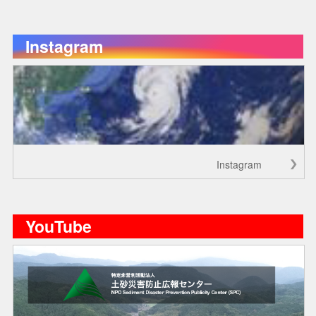
Instagram
Instagram
YouTube