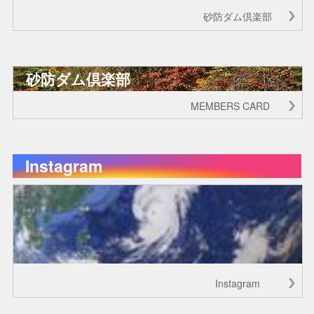
砂防ダム倶楽部
砂防ダム倶楽部
MEMBERS CARD
Instagram
Instagram