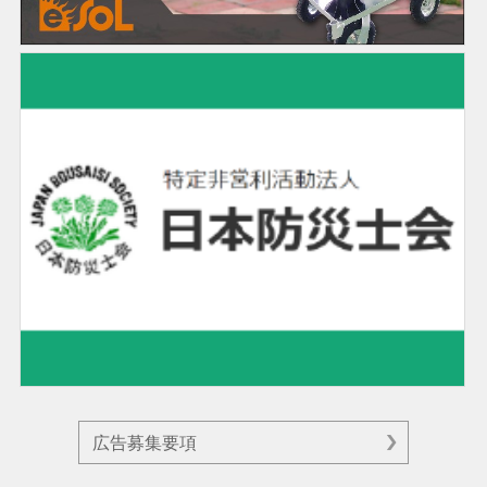
広告募集要項