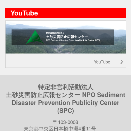
YouTube
YouTube
特定非営利活動法人
土砂災害防止広報センター NPO Sediment
Disaster Prevention Publicity Center
(SPC)
〒103-0008
東京都中央区日本橋中洲4番11号