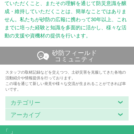
ていただくこと、またその理解を通じて防災意識を醸
成・維持していただくことは、簡単なことではありま
せん。私たちが砂防の広報に携わって30年以上、これ
までに培った経験と知識を多面的に活かし、様々な活
動の支援や資機材の提供を行います。
砂防フィールド
コミュニティ
スタッフの取材記録などを交えつつ、土砂災害を克服してきた各地の
活動紹介や情報提供を行っております。
この場を通じて新しい発見や様々な交流が生まれることができれば幸
いです。
カテゴリー
アーカイブ
「 」