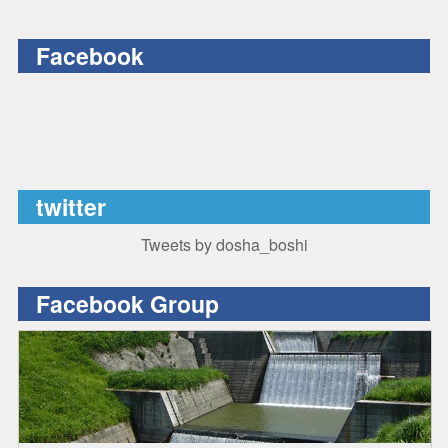
Facebook
twitter
Tweets by dosha_boshi
Facebook Group