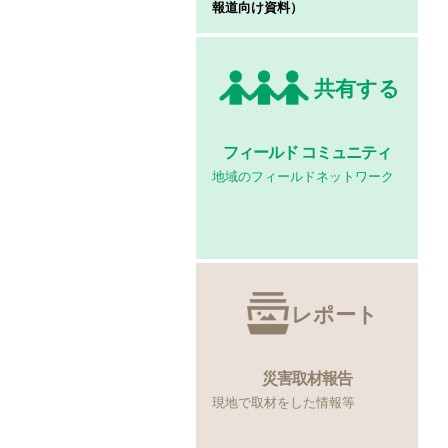
報道向け資料）
共有する
フィールド
コミュニティ
地域のフィールドネットワーク
レポート
災害取材報告
現地で取材をした情報等