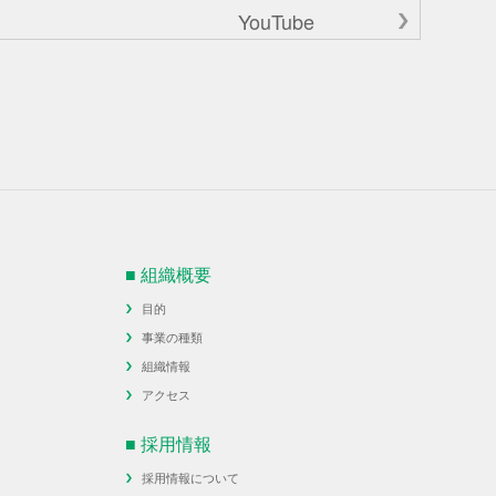
YouTube
■ 組織概要
目的
事業の種類
組織情報
アクセス
■ 採用情報
採用情報について