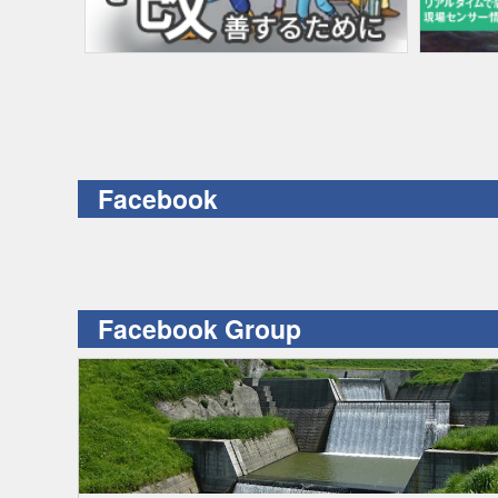
Facebook
Facebook Group