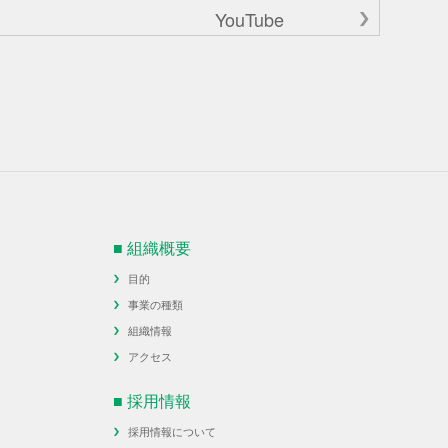
YouTube
■ 組織概要
目的
事業の種類
組織情報
アクセス
■ 採用情報
採用情報について