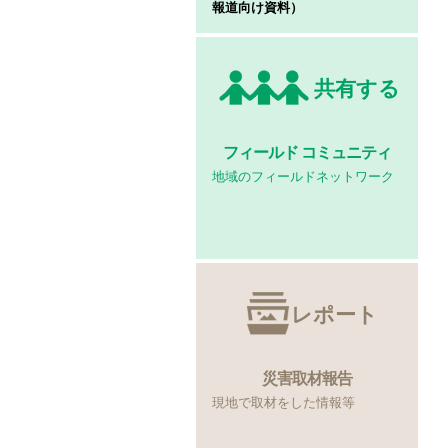
報道向け資料）
共有する
フィールド
コミュニティ
地域のフィールドネットワーク
レポート
災害取材報告
現地で取材をした情報等