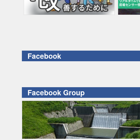
Facebook
Facebook Group