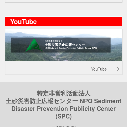
YouTube
YouTube
特定非営利活動法人
土砂災害防止広報センター NPO Sediment
Disaster Prevention Publicity Center
(SPC)