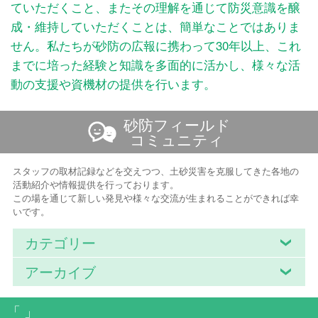
ていただくこと、またその理解を通じて防災意識を醸
成・維持していただくことは、簡単なことではありま
せん。私たちが砂防の広報に携わって30年以上、これ
までに培った経験と知識を多面的に活かし、様々な活
動の支援や資機材の提供を行います。
砂防フィールド
コミュニティ
スタッフの取材記録などを交えつつ、土砂災害を克服してきた各地の
活動紹介や情報提供を行っております。
この場を通じて新しい発見や様々な交流が生まれることができれば幸
いです。
カテゴリー
アーカイブ
「 」