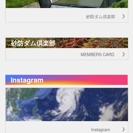
砂防ダム倶楽部
砂防ダム倶楽部
MEMBERS CARD
Instagram
Instagram