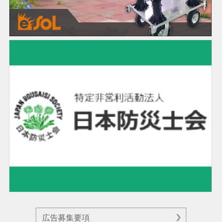
広告募集要項