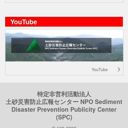
YouTube
YouTube
特定非営利活動法人
土砂災害防止広報センター NPO Sediment
Disaster Prevention Publicity Center
(SPC)