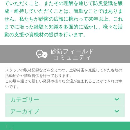
ていただくこと、またその理解を通じて防災意識を醸
成・維持していただくことは、簡単なことではありま
せん。私たちが砂防の広報に携わって30年以上、これ
までに培った経験と知識を多面的に活かし、様々な活
動の支援や資機材の提供を行います。
砂防フィールド
コミュニティ
スタッフの取材記録などを交えつつ、土砂災害を克服してきた各地の
活動紹介や情報提供を行っております。
この場を通じて新しい発見や様々な交流が生まれることができれば幸
いです。
カテゴリー
アーカイブ
「 」