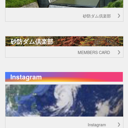
砂防ダム倶楽部
砂防ダム倶楽部
MEMBERS CARD
Instagram
Instagram