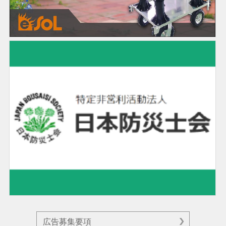
広告募集要項