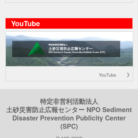
YouTube
YouTube
特定非営利活動法人
土砂災害防止広報センター NPO Sediment
Disaster Prevention Publicity Center
(SPC)