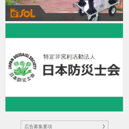
広告募集要項