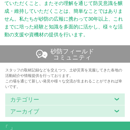
ていただくこと、またその理解を通じて防災意識を醸
成・維持していただくことは、簡単なことではありま
せん。私たちが砂防の広報に携わって30年以上、これ
までに培った経験と知識を多面的に活かし、様々な活
動の支援や資機材の提供を行います。
砂防フィールド
コミュニティ
スタッフの取材記録などを交えつつ、土砂災害を克服してきた各地の
活動紹介や情報提供を行っております。
この場を通じて新しい発見や様々な交流が生まれることができれば幸
いです。
カテゴリー
アーカイブ
「 」