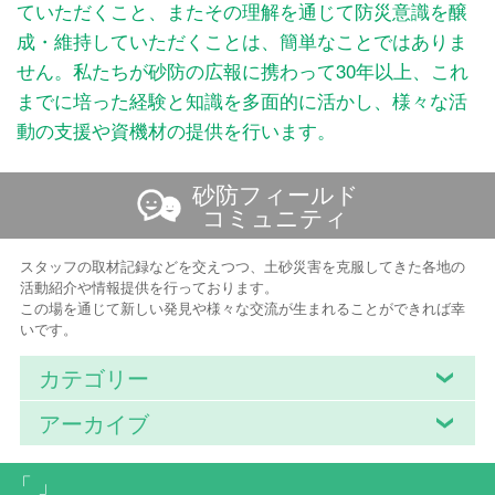
ていただくこと、またその理解を通じて防災意識を醸
成・維持していただくことは、簡単なことではありま
せん。私たちが砂防の広報に携わって30年以上、これ
までに培った経験と知識を多面的に活かし、様々な活
動の支援や資機材の提供を行います。
砂防フィールド
コミュニティ
スタッフの取材記録などを交えつつ、土砂災害を克服してきた各地の
活動紹介や情報提供を行っております。
この場を通じて新しい発見や様々な交流が生まれることができれば幸
いです。
カテゴリー
アーカイブ
「 」