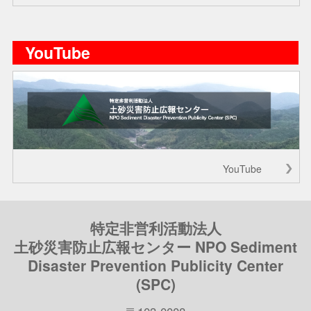
YouTube
YouTube
特定非営利活動法人
土砂災害防止広報センター NPO Sediment
Disaster Prevention Publicity Center
(SPC)