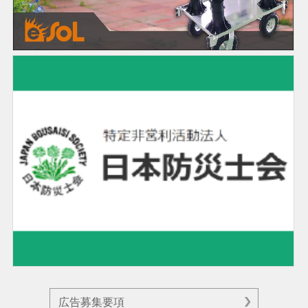
広告募集要項