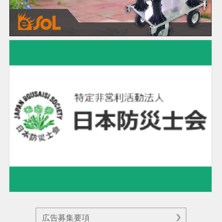
広告募集要項