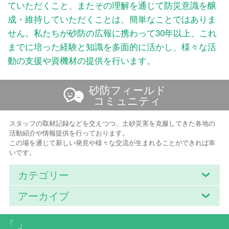
ていただくこと、またその理解を通じて防災意識を醸
成・維持していただくことは、簡単なことではありま
せん。私たちが砂防の広報に携わって30年以上、これ
までに培った経験と知識を多面的に活かし、様々な活
動の支援や資機材の提供を行います。
砂防フィールド
コミュニティ
スタッフの取材記録などを交えつつ、土砂災害を克服してきた各地の
活動紹介や情報提供を行っております。
この場を通じて新しい発見や様々な交流が生まれることができれば幸
いです。
カテゴリー
アーカイブ
「 」