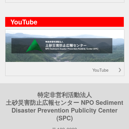
YouTube
YouTube
特定非営利活動法人
土砂災害防止広報センター NPO Sediment
Disaster Prevention Publicity Center
(SPC)