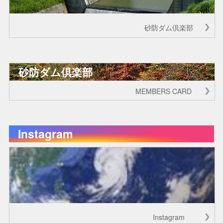
砂防ダム倶楽部
砂防ダム倶楽部
MEMBERS CARD
Instagram
Instagram