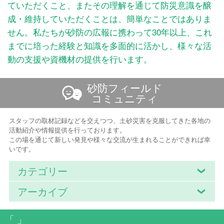
ていただくこと、またその理解を通じて防災意識を醸
成・維持していただくことは、簡単なことではありま
せん。私たちが砂防の広報に携わって30年以上、これ
までに培った経験と知識を多面的に活かし、様々な活
動の支援や資機材の提供を行います。
砂防フィールド
コミュニティ
スタッフの取材記録などを交えつつ、土砂災害を克服してきた各地の
活動紹介や情報提供を行っております。
この場を通じて新しい発見や様々な交流が生まれることができれば幸
いです。
カテゴリー
アーカイブ
「 」