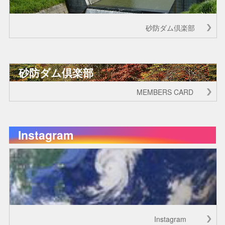
砂防ダム倶楽部
砂防ダム倶楽部
MEMBERS CARD
Instagram
Instagram