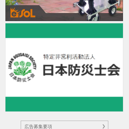
広告募集要項