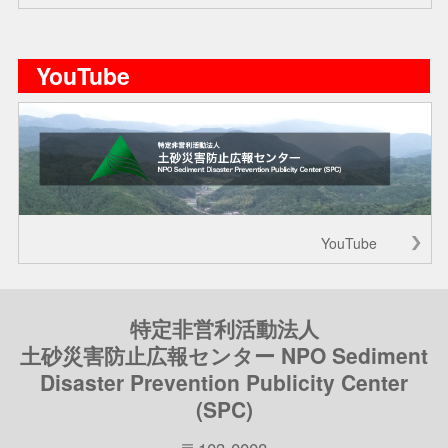
YouTube
YouTube
特定非営利活動法人
土砂災害防止広報センター NPO Sediment
Disaster Prevention Publicity Center
(SPC)