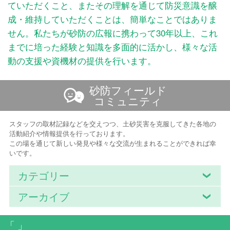
ていただくこと、またその理解を通じて防災意識を醸
成・維持していただくことは、簡単なことではありま
せん。私たちが砂防の広報に携わって30年以上、これ
までに培った経験と知識を多面的に活かし、様々な活
動の支援や資機材の提供を行います。
砂防フィールド
コミュニティ
スタッフの取材記録などを交えつつ、土砂災害を克服してきた各地の
活動紹介や情報提供を行っております。
この場を通じて新しい発見や様々な交流が生まれることができれば幸
いです。
カテゴリー
アーカイブ
「 」