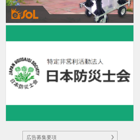
広告募集要項