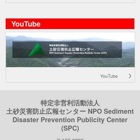
YouTube
YouTube
特定非営利活動法人
土砂災害防止広報センター NPO Sediment
Disaster Prevention Publicity Center
(SPC)