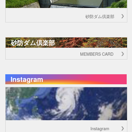
砂防ダム倶楽部
砂防ダム倶楽部
MEMBERS CARD
Instagram
Instagram