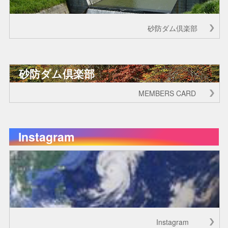
砂防ダム倶楽部
砂防ダム倶楽部
MEMBERS CARD
Instagram
Instagram