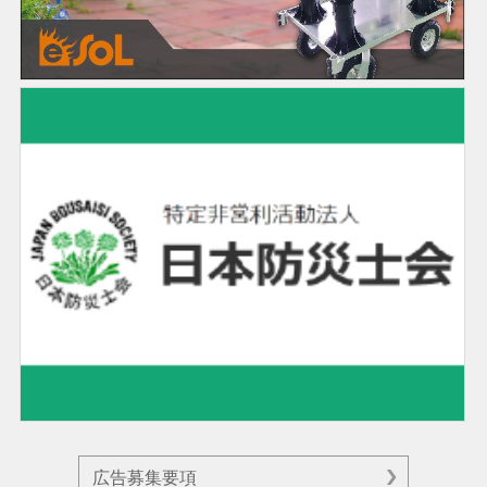
広告募集要項