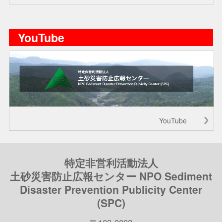
YouTube
YouTube
特定非営利活動法人
土砂災害防止広報センター NPO Sediment
Disaster Prevention Publicity Center
(SPC)