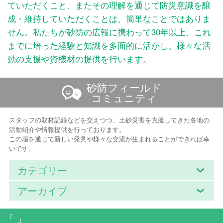
ていただくこと、またその理解を通じて防災意識を醸
成・維持していただくことは、簡単なことではありま
せん。私たちが砂防の広報に携わって30年以上、これ
までに培った経験と知識を多面的に活かし、様々な活
動の支援や資機材の提供を行います。
砂防フィールド
コミュニティ
スタッフの取材記録などを交えつつ、土砂災害を克服してきた各地の
活動紹介や情報提供を行っております。
この場を通じて新しい発見や様々な交流が生まれることができれば幸
いです。
カテゴリー
アーカイブ
「 」