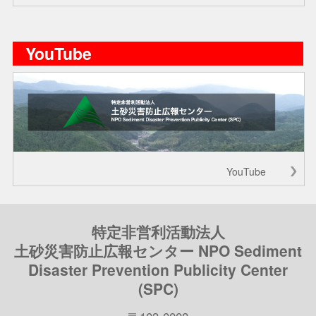
YouTube
YouTube
特定非営利活動法人
土砂災害防止広報センター NPO Sediment
Disaster Prevention Publicity Center
(SPC)