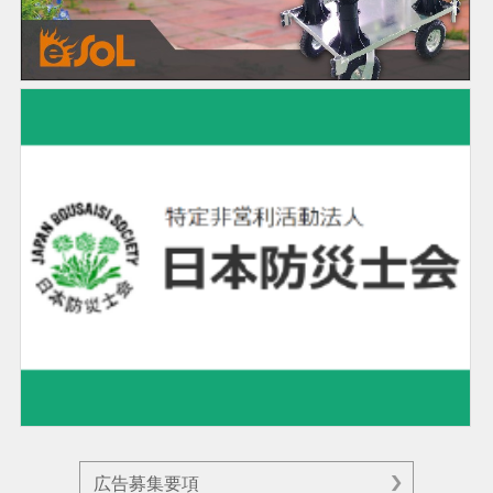
広告募集要項