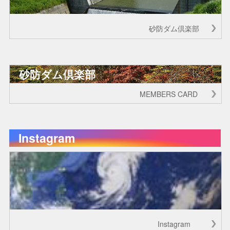
砂防ダム倶楽部
砂防ダム倶楽部
MEMBERS CARD
Instagram
Instagram