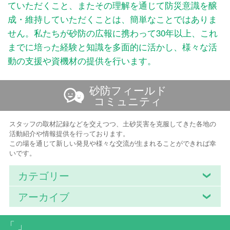
ていただくこと、またその理解を通じて防災意識を醸
成・維持していただくことは、簡単なことではありま
せん。私たちが砂防の広報に携わって30年以上、これ
までに培った経験と知識を多面的に活かし、様々な活
動の支援や資機材の提供を行います。
砂防フィールド
コミュニティ
スタッフの取材記録などを交えつつ、土砂災害を克服してきた各地の
活動紹介や情報提供を行っております。
この場を通じて新しい発見や様々な交流が生まれることができれば幸
いです。
カテゴリー
アーカイブ
「 」