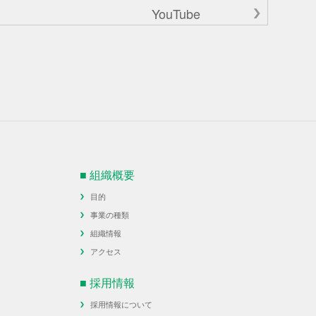
YouTube
■ 組織概要
目的
事業の種類
組織情報
アクセス
■ 採用情報
採用情報について