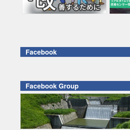
Facebook
Facebook Group