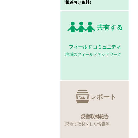
報道向け資料）
共有する
フィールド
コミュニティ
地域のフィールドネットワーク
レポート
災害取材報告
現地で取材をした情報等