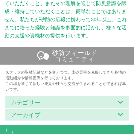
ていただくこと、またその理解を通じて防災意識を醸
成・維持していただくことは、簡単なことではありま
せん。私たちが砂防の広報に携わって30年以上、これ
までに培った経験と知識を多面的に活かし、様々な活
動の支援や資機材の提供を行います。
砂防フィールド
コミュニティ
スタッフの取材記録などを交えつつ、土砂災害を克服してきた各地の
活動紹介や情報提供を行っております。
この場を通じて新しい発見や様々な交流が生まれることができれば幸
いです。
カテゴリー
アーカイブ
「 」