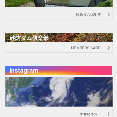
砂防ダム倶楽部
砂防ダム倶楽部
MEMBERS CARD
Instagram
Instagram