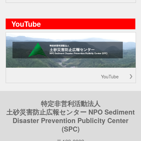
YouTube
YouTube
特定非営利活動法人
土砂災害防止広報センター NPO Sediment
Disaster Prevention Publicity Center
(SPC)