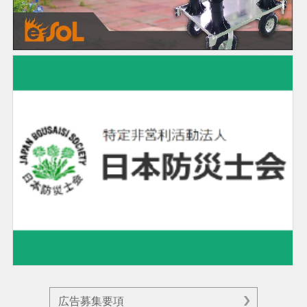
広告募集要項