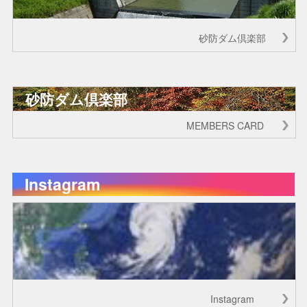
砂防ダム倶楽部
砂防ダム倶楽部
MEMBERS CARD
Instagram
Instagram