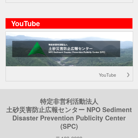
YouTube
YouTube
特定非営利活動法人
土砂災害防止広報センター NPO Sediment
Disaster Prevention Publicity Center
(SPC)