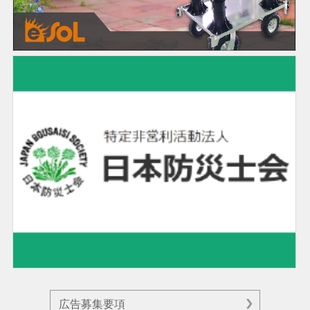
広告募集要項