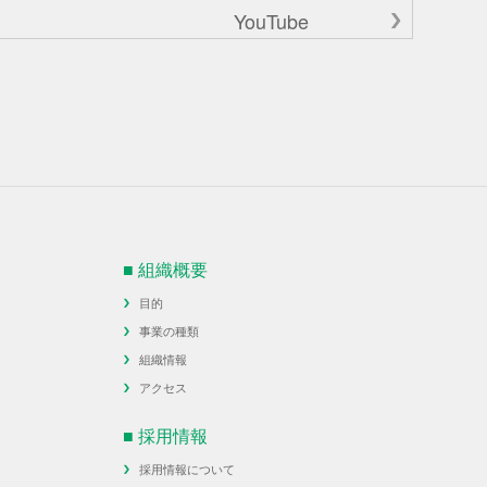
YouTube
■ 組織概要
目的
事業の種類
組織情報
アクセス
■ 採用情報
採用情報について