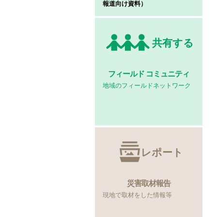
報道向け資料）
共有する
フィールド
コミュニティ
地域のフィールドネットワーク
レポート
災害取材報告
現地で取材をした情報等