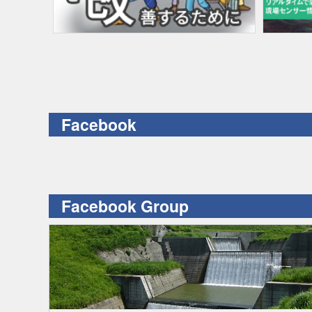
Facebook
Facebook Group