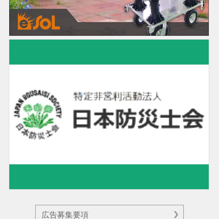
広告募集要項