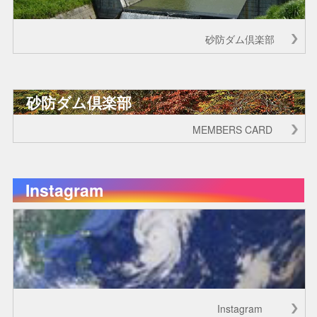
砂防ダム倶楽部
砂防ダム倶楽部
MEMBERS CARD
Instagram
Instagram