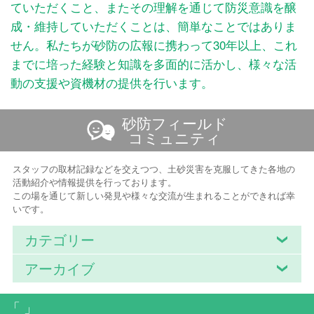
ていただくこと、またその理解を通じて防災意識を醸
成・維持していただくことは、簡単なことではありま
せん。私たちが砂防の広報に携わって30年以上、これ
までに培った経験と知識を多面的に活かし、様々な活
動の支援や資機材の提供を行います。
砂防フィールド
コミュニティ
スタッフの取材記録などを交えつつ、土砂災害を克服してきた各地の
活動紹介や情報提供を行っております。
この場を通じて新しい発見や様々な交流が生まれることができれば幸
いです。
カテゴリー
アーカイブ
「 」