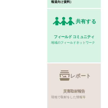
報道向け資料）
共有する
フィールド
コミュニティ
地域のフィールドネットワーク
レポート
災害取材報告
現地で取材をした情報等