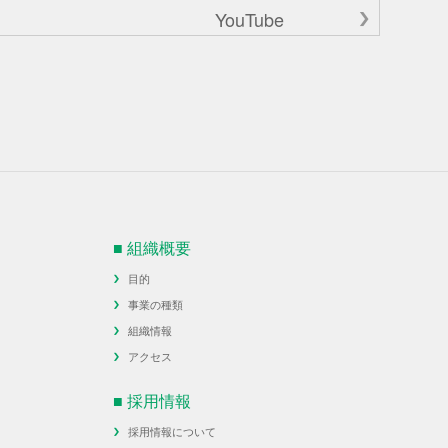
YouTube
■ 組織概要
目的
事業の種類
組織情報
アクセス
■ 採用情報
採用情報について