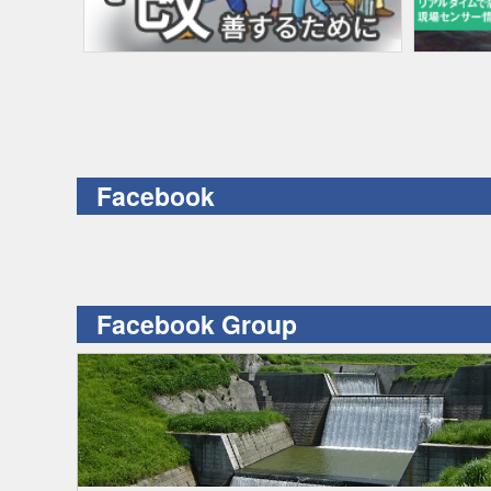
Facebook
Facebook Group