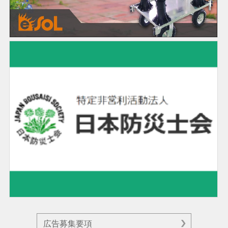
広告募集要項