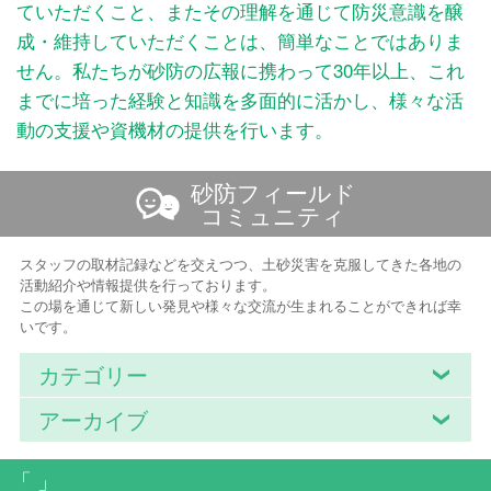
ていただくこと、またその理解を通じて防災意識を醸
成・維持していただくことは、簡単なことではありま
せん。私たちが砂防の広報に携わって30年以上、これ
までに培った経験と知識を多面的に活かし、様々な活
動の支援や資機材の提供を行います。
砂防フィールド
コミュニティ
スタッフの取材記録などを交えつつ、土砂災害を克服してきた各地の
活動紹介や情報提供を行っております。
この場を通じて新しい発見や様々な交流が生まれることができれば幸
いです。
カテゴリー
アーカイブ
「 」