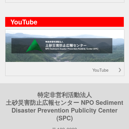
YouTube
YouTube
特定非営利活動法人
土砂災害防止広報センター NPO Sediment
Disaster Prevention Publicity Center
(SPC)