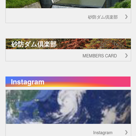
砂防ダム倶楽部
砂防ダム倶楽部
MEMBERS CARD
Instagram
Instagram