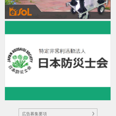
広告募集要項