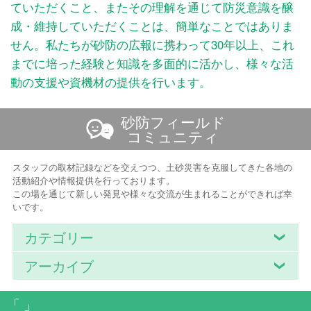
ていただくこと、またその理解を通じて防災意識を醸
成・維持していただくことは、簡単なことではありま
せん。私たちが砂防の広報に携わって30年以上、これ
までに培った経験と知識を多面的に活かし、様々な活
動の支援や資機材の提供を行います。
砂防フィールド
コミュニティ
スタッフの取材記録などを交えつつ、土砂災害を克服してきた各地の
活動紹介や情報提供を行っております。
この場を通じて新しい発見や様々な交流が生まれることができれば幸
いです。
カテゴリー
アーカイブ
「 」