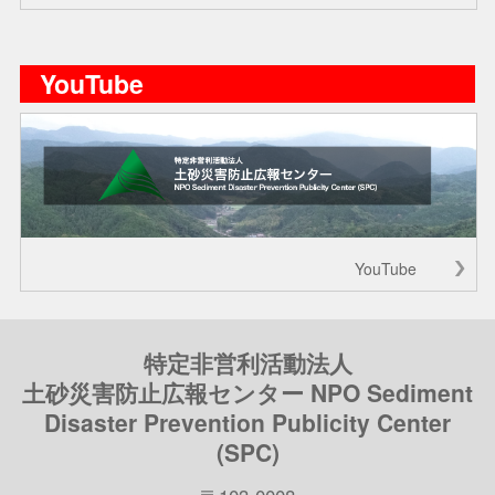
YouTube
YouTube
特定非営利活動法人
土砂災害防止広報センター NPO Sediment
Disaster Prevention Publicity Center
(SPC)