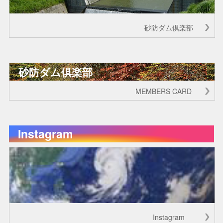
砂防ダム倶楽部
砂防ダム倶楽部
MEMBERS CARD
Instagram
Instagram