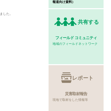
報道向け資料）
ました。
共有する
フィールド
コミュニティ
地域のフィールドネットワーク
レポート
災害取材報告
現地で取材をした情報等