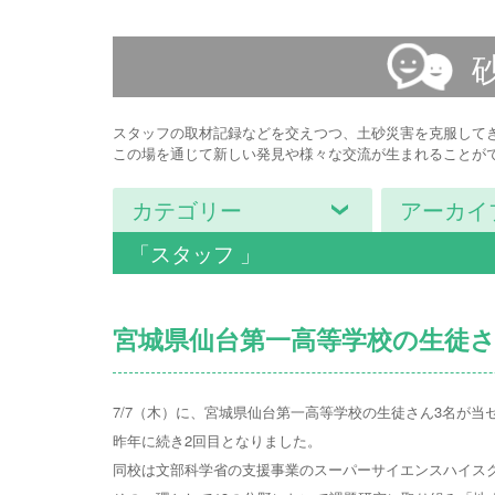
スタッフの取材記録などを交えつつ、土砂災害を克服して
この場を通じて新しい発見や様々な交流が生まれることが
カテゴリー
アーカイ
「スタッフ 」
宮城県仙台第一高等学校の生徒さ
7/7（木）に、宮城県仙台第一高等学校の生徒さん3名が
昨年に続き2回目となりました。
同校は文部科学省の支援事業のスーパーサイエンスハイス