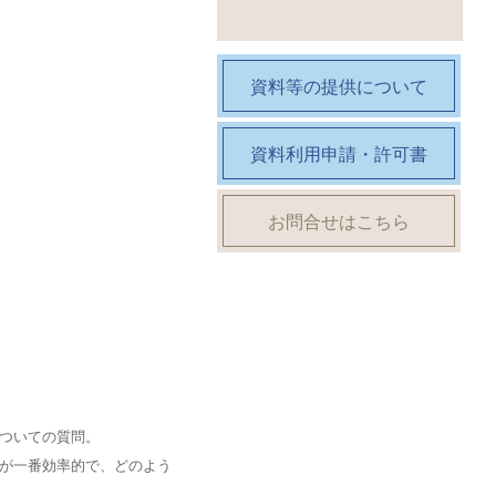
資料等の提供について
資料利用申請・許可書
お問合せはこちら
ついての質問。
が一番効率的で、どのよう