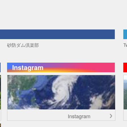
砂防ダム倶楽部
T
Instagram
Instagram