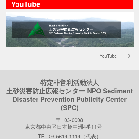
YouTube
YouTube
特定非営利活動法人
土砂災害防止広報センター NPO Sediment
Disaster Prevention Publicity Center
(SPC)
〒103-0008
東京都中央区日本橋中洲4番11号
TEL 03-5614-1114（代表）