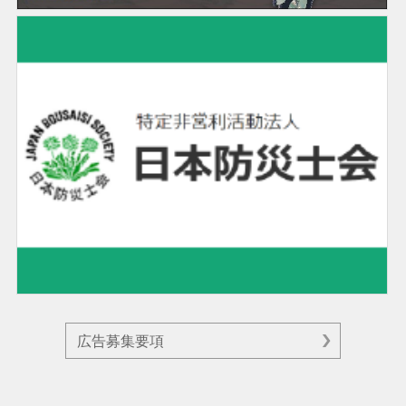
広告募集要項