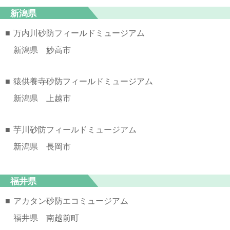
新潟県
■
万内川砂防フィールドミュージアム
新潟県 妙高市
■
猿供養寺砂防フィールドミュージアム
新潟県 上越市
■
芋川砂防フィールドミュージアム
新潟県 長岡市
福井県
■
アカタン砂防エコミュージアム
福井県 南越前町