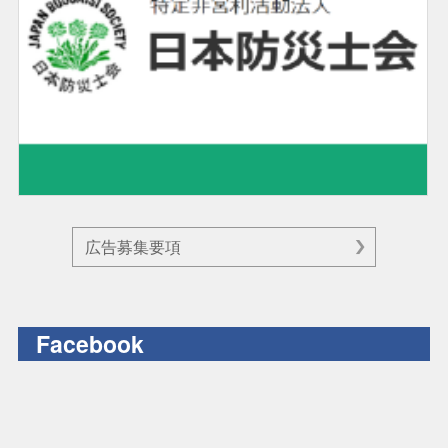
広告募集要項
Facebook