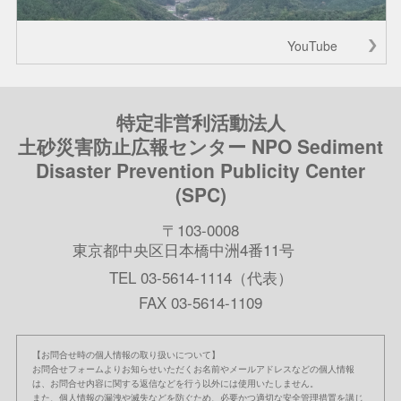
YouTube
特定非営利活動法人
土砂災害防止広報センター NPO Sediment
Disaster Prevention Publicity Center
(SPC)
〒103-0008
東京都中央区日本橋中洲4番11号
TEL 03-5614-1114（代表）
FAX 03-5614-1109
【お問合せ時の個人情報の取り扱いについて】
お問合せフォームよりお知らせいただくお名前やメールアドレスなどの個人情報
は、お問合せ内容に関する返信などを行う以外には使用いたしません。
また、個人情報の漏洩や滅失などを防ぐため、必要かつ適切な安全管理措置を講じ