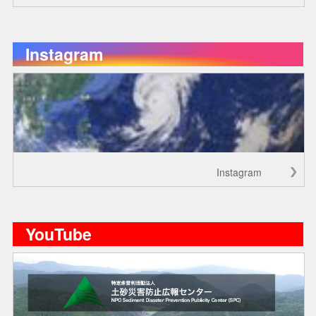
Instagram
Instagram
YouTube