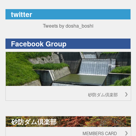
twitter
Tweets by dosha_boshi
Facebook Group
砂防ダム倶楽部
砂防ダム倶楽部
MEMBERS CARD