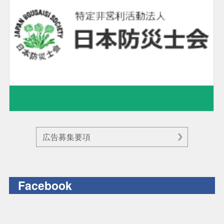
広告募集要項
Facebook