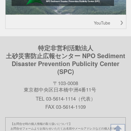
YouTube
特定非営利活動法人
土砂災害防止広報センター NPO Sediment
Disaster Prevention Publicity Center
(SPC)
〒103-0008
東京都中央区日本橋中洲4番11号
TEL 03-5614-1114（代表）
FAX 03-5614-1109
【お問合せ時の個人情報の取り扱いについて】
お問合せフォームよりお知らせいただくお名前やメールアドレスなどの個人情報