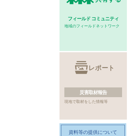
フィールド
コミュニティ
地域のフィールドネットワーク
レポート
災害取材報告
現地で取材をした情報等
資料等の提供について