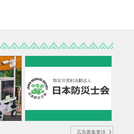
広告募集要項