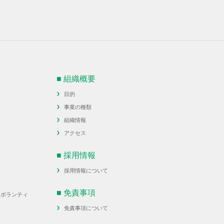
■ 組織概要
目的
事業の種類
組織情報
アクセス
■ 採用情報
採用情報について
■ 免責事項
災ボランティ
免責事項について