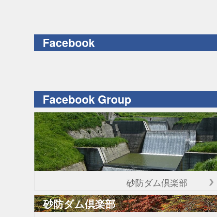
Facebook
Facebook Group
砂防ダム倶楽部
砂防ダム倶楽部