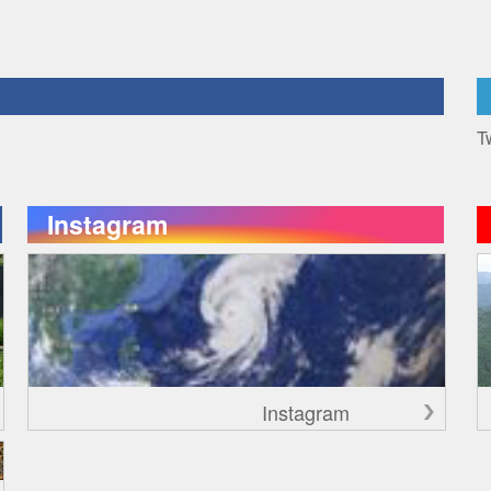
T
Instagram
Instagram